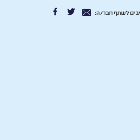
בים לשתף חבר/ה: