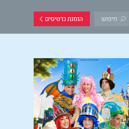
הזמנת כרטיסים