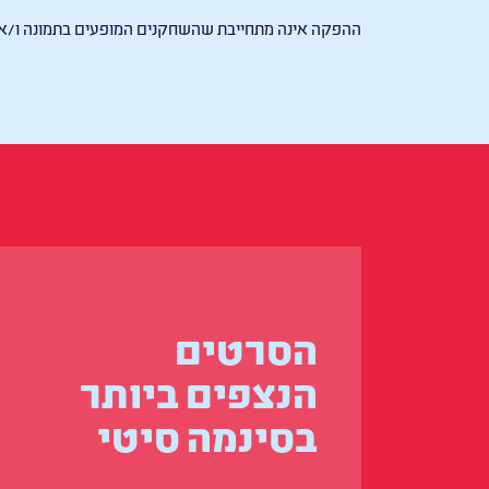
ההפקה אינה מתחייבת שהשחקנים המופעים בתמונה ו/או 
הסרטים
הנצפים ביותר
בסינמה סיטי