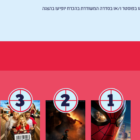
בפוסטר ו/או בסדרה המשודרת בהכרח יופיעו בהצגה
3
2
1