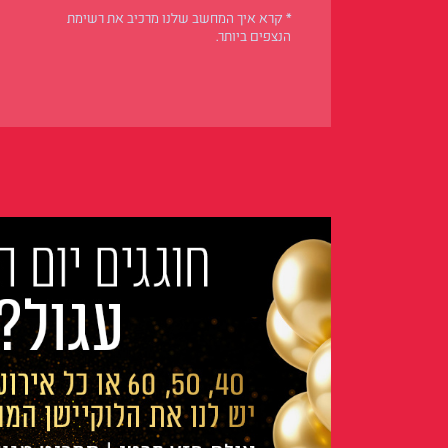
* קרא איך המחשב שלנו מרכיב את רשימת
הנצפים ביותר.