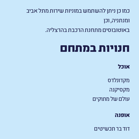
כמו כן ניתן להשתמש במוניות שירות מתל אביב
ומנתניה, וכן
באוטובוסים מתחנת הרכבת בהרצליה.
חנויות במתחם
אוכל
מקדונלדס
מקסיקנה
עולם של מתוקים
אופנה
דוד בר תכשיטים