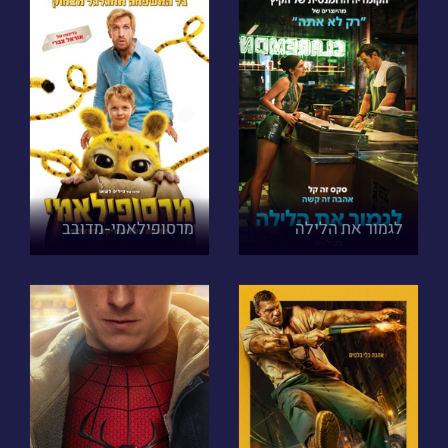
לגמור את הלילה
מרסופילאמי-מדובב