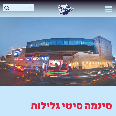
סינמה סיטי גלילות