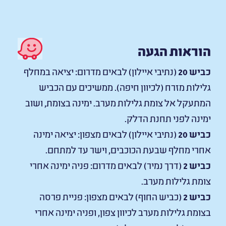
הוראות הגעה
כביש 20
(נתיבי איילון) לבאים מדרום: יציאה במחלף
גלילות מזרח (לכיוון חיפה). ממשיכים עם הכביש
המתעקל אל צומת גלילות מערב. ימינה בצומת, ושוב
ימינה לפני תחנת הדלק.
כביש 20
(נתיבי איילון) לבאים מצפון: יציאה ימינה
אחרי מחלף שבעת הכוכבים, וישר עד למתחם.
כביש 2
(דרך נמיר) לבאים מדרום: פניה ימינה אחרי
צומת גלילות מערב.
כביש 2
(כביש החוף) לבאים מצפון: פניית פרסה
בצומת גלילות מערב לכיוון צפון, ופניה ימינה אחרי