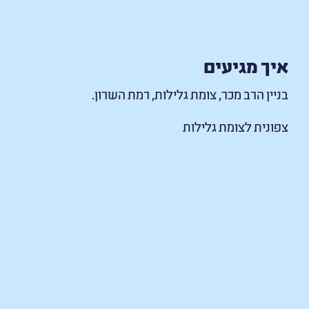
איך מגיעים
בניין הרב מכר, צומת גלילות, רמת השרון.
צפונית לצומת גלילות