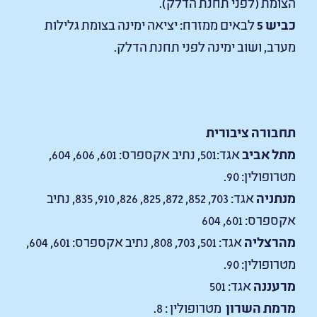
הצומת (לפני תחנת הדלק).
כביש 5
לבאים ממזרח: יציאה ימינה בצומת גלילות
מערב, ושוב ימינה לפני תחנת הדלק.
תחבורה ציבורית
מתל אביב
אגד:501, נתיב אקספרס: 601, 606, 604,
מטרופולין: 90.
מנתניה
אגד: 703, 852, 872, 825, 826, 910, 835, נתיב
אקספרס: 601, 604
מהרצליה
אגד: 501, 703, 808, נתיב אקספרס: 601, 604,
מטרופולין: 90.
מרעננה
אגד: 501
מרמת השרון
מטרופולין : 8.