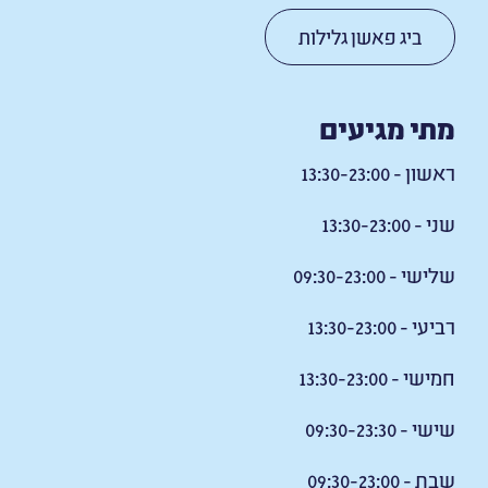
ביג פאשן גלילות
מתי מגיעים
ראשון - 13:30-23:00
שני - 13:30-23:00
שלישי - 09:30-23:00
רביעי - 13:30-23:00
חמישי - 13:30-23:00
שישי - 09:30-23:30
שבת - 09:30-23:00