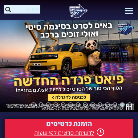
הזמנת כרטיסים
לרשימת סרטים לפי שעות