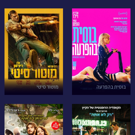
בוסית בהפרעה
מוטור סיטי