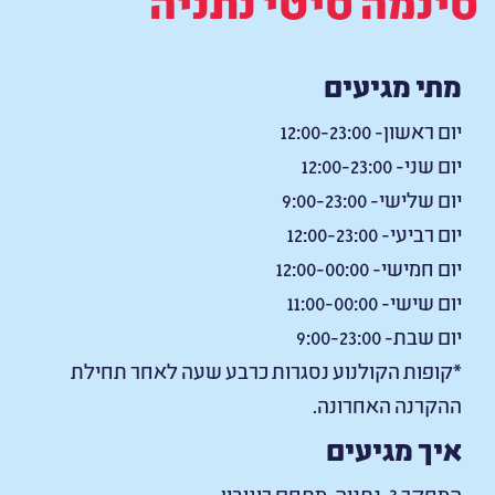
מתי מגיעים
יום ראשון- 12:00-23:00
יום שני- 12:00-23:00
יום שלישי- 9:00-23:00
יום רביעי- 12:00-23:00
יום חמישי- 12:00-00:00
יום שישי- 11:00-00:00
יום שבת- 9:00-23:00
*קופות הקולנוע נסגרות כרבע שעה לאחר תחילת
ההקרנה האחרונה.
איך מגיעים
המחקר 3 ,נתניה, מתחם רוגובין