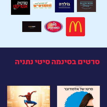
סרטים בסינמה סיטי נתניה