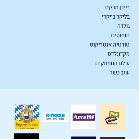
ביירן מרקט
בליקר בייקרי
גולדה
חומוסים
טורטיה אנטריקוט
מקדונלדס
עולם הממתקים
שגב כשר