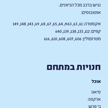
נגיש ברכב מכל הכיוונים.
אוטובוסים:
אקסטרה: 61, 63, 63א, 64, 65, 67, 68, 69, 143, 148, 149
קווים: 112, 133, 138, 139, 640
מטרופולין: 606, 607, 608, 610, 616
חנויות במתחם
אוכל
פיאנו
ארקפה
בי פרש