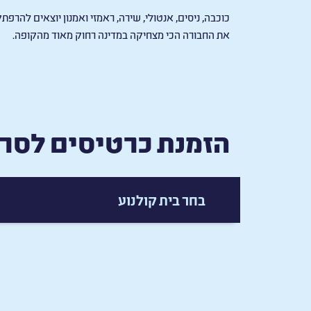
כוכבה, ניסים, אנטולי, שירה, ראמזי ואמנון יוצאים להר
את החבורה הכי מצחיקה במדינה רחוק מאוד מהקופה.
הזמנת כרטיסים לסרט
בחר בית קולנוע