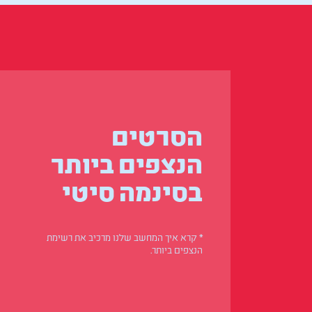
הסרטים
הנצפים ביותר
בסינמה סיטי
* קרא איך המחשב שלנו מרכיב את רשימת
הנצפים ביותר.