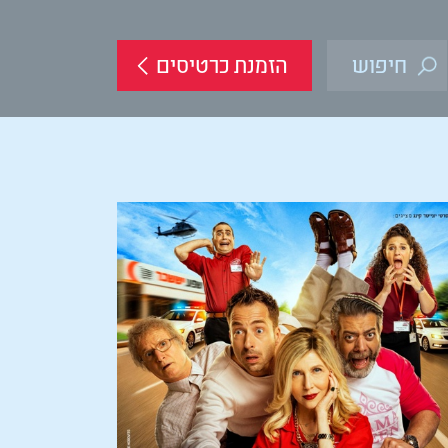
הזמנת כרטיסים