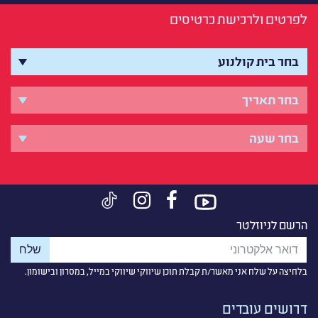
לפרטים ולרכישת כרטיסים
הרשם לניוזלטר
בלחיצה על שלח אני מאשר/ת קבלת תוכן שיווקי שיווקי במייל, במסרון ובישומון.
דרושים עובדים