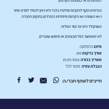
הכרטיס תקף להקרנת סולטיז בלבד ולא ניתן להמיר לסרט אחר
ו/או הצגות ו/או הקרנות מיוחדות כהגדרתן בתקנון החברה.
השוקולד הינו עד גמר המלאי.
לא יתאפשר כפל מבצעים או מימוש שוברים.
סיווג
הרפתקה
אורך בדקות
100
תאריך בכורה
15/07/2026
הגבלת צפיה
מותר לכל
חייבים לשתף חבר/ה: