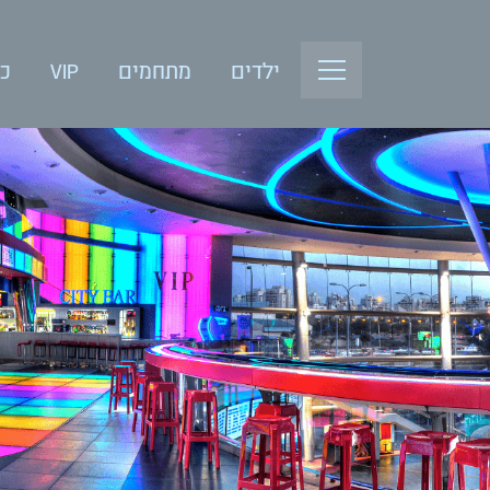
ילדים
מתחמים
VIP
כנ