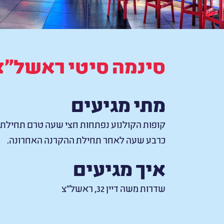
סינמה סיטי ראשל"צ
מתי מגיעים
קופות הקולנוע נפתחות חצי שעה טרם תחילת 
כרבע שעה לאחר תחילת ההקרנה האחרונה.
איך מגיעים
שדרות משה דיין 32, ראשל”צ