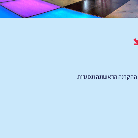
ההקרנה הראשונה ונסגרות