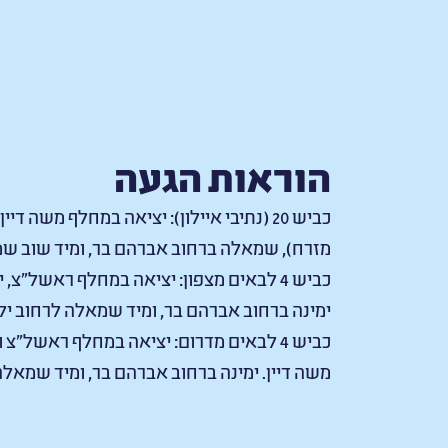
הוראות הגעה
כביש 20 (נתיבי איילון): יציאה במחלף משה די
מזרח), שמאלה ברחוב אברהם בר, ומיד שוב שמ
כביש 4 לבאים מצפון: יציאה במחלף ראשל”צ,
ימינה ברחוב אברהם בר, ומיד שמאלה לרחוב ילד
כביש 4 לבאים מדרום: יציאה במחלף ראשל
משה דיין. ימינה ברחוב אברהם בר, ומיד שמאלה