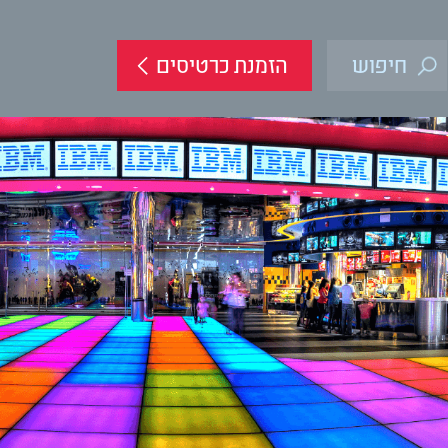
הזמנת כרטיסים