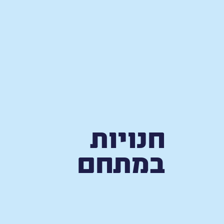
חנויות
במתחם