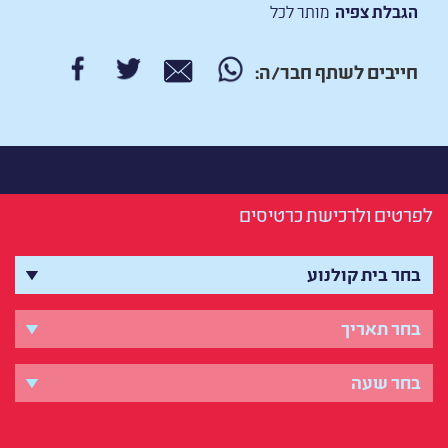
הגבלת צפיה
מותר לכל
חייבים לשתף חבר/ה:
לפרטים ולרכישת כרטיסים