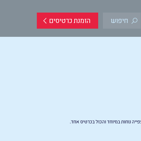
הזמנת כרטיסים
ייה נוחות במיוחד והכול בכרטיס אחד
.