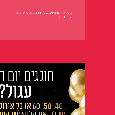
* קרא איך המחשב שלנו מרכיב את רשימת
הנצפים ביותר.