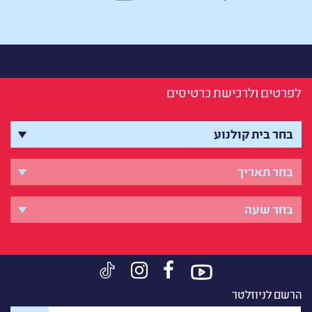
לפרטים ולרכישת כרטיסים
הרשם לניוזלטר