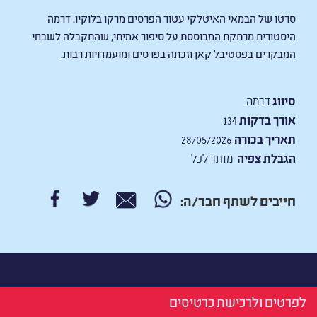
סרטו של הבמאי האיטלקי עטור הפרסים מרקו בלוקיו. דרמה
היסטורית מרתקת המבוססת על סיפור אמיתי, שהתקבלה לשבחי
המבקרים בפסטיבל קאן וזכתה בפרסים ומועמדויות רבות.
סיווג
דרמה
אורך בדקות
134
תאריך בכורה
28/05/2026
הגבלת צפיה
מותר לכל
חייבים לשתף חבר/ה:
לפרטים ולרכישת כרטיסים