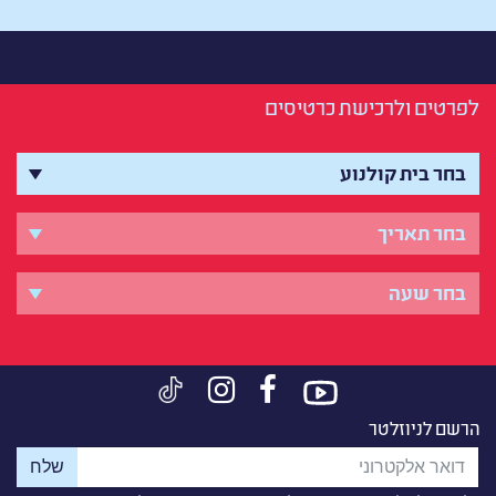
לפרטים ולרכישת כרטיסים
הרשם לניוזלטר