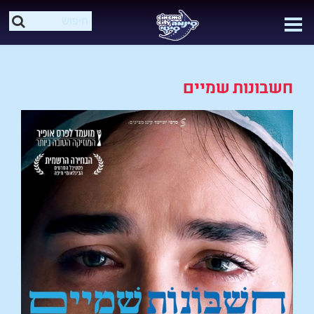
חשבונות שמיים