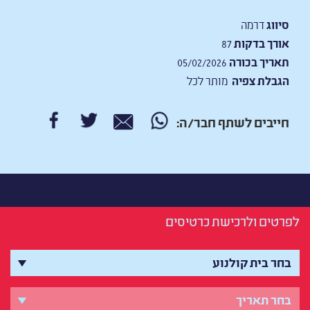
סיווג
דרמה
אורך בדקות
87
תאריך בכורה
05/02/2026
הגבלת צפיה
מותר לכל
חייבים לשתף חבר/ה:
לפרטים ולרכישת כרטיסים