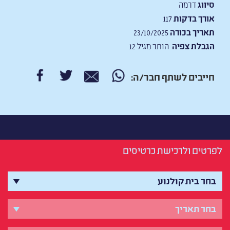
סיווג
דרמה
אורך בדקות
117
תאריך בכורה
23/10/2025
הגבלת צפיה
הותר מגיל 12
חייבים לשתף חבר/ה:
לפרטים ולרכישת כרטיסים