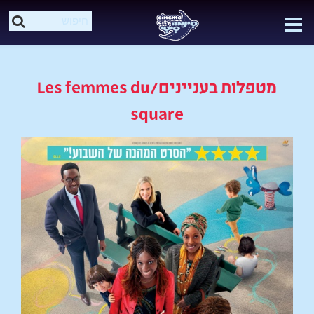
מטפלות בעניינים/Les femmes du
square