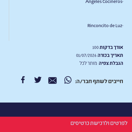
·Ángeles Cocineros
·Rinconcito de Luz
אורך בדקות
100
תאריך בכורה
01/07/2026
הגבלת צפיה
מותר לכל
חייבים לשתף חבר/ה:
לפרטים ולרכישת כרטיסים