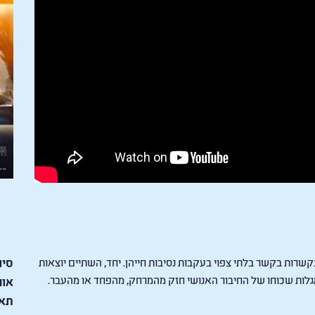
קשרות בקשר בלתי צפוי בעקבות נסיבות חייהן. יחד, השתיים יוצאות
סיו
מגלות שכוחו של החיבור האנושי חזק מהמרחק, מהפחד או מהעבר.
אור
תאר