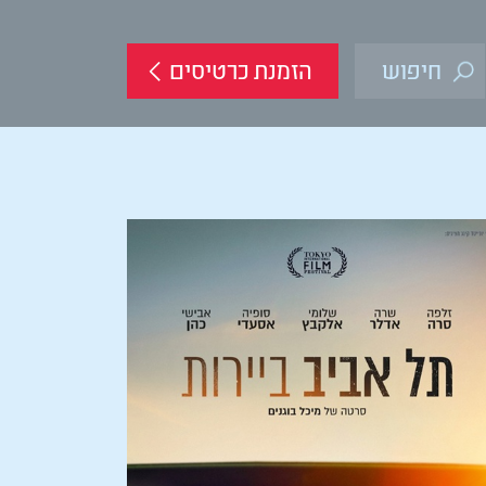
הזמנת כרטיסים