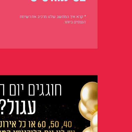
* קרא איך המחשב שלנו מרכיב את רשימת
הנצפים ביותר.