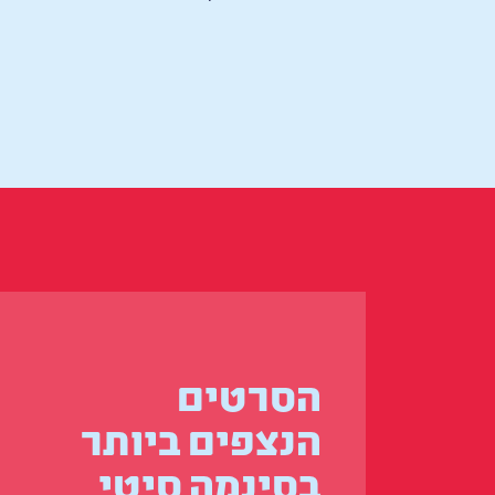
הסרטים
הנצפים ביותר
בסינמה סיטי