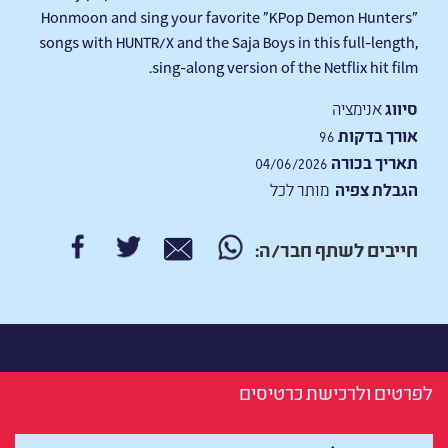
Honmoon and sing your favorite "KPop Demon Hunters"
songs with HUNTR/X and the Saja Boys in this full-length,
sing-along version of the Netflix hit film.
סיווג
אנימציה
אורך בדקות
96
תאריך בכורה
04/06/2026
הגבלת צפיה
מותר לכל
חייבים לשתף חבר/ה:
לפרטים ולרכישת כרטיסים