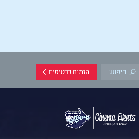
הזמנת כרטיסים