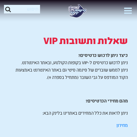
שאלות ותשובות VIP
כיצד ניתן לרכוש כרטיסים?
ניתן לרכוש כרטיסים ל-VIP בקופות הקולנוע, ובאתר האינטרנט.
ניתן לממש שוברים של סינמה סיטי גם באתר האינטרנט באמצעות
הקוד המודפס על גבי השובר (מתחיל בספרה 9).
מהם מחירי הכרטיסים?
ניתן לראות את כלל המחירים באתרינו בלינק הבא:
מחירון