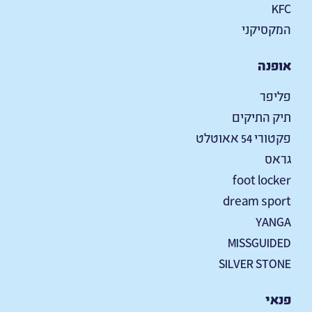
KFC
המקסיקני
אופנה
פליפר
תיק התיקים
פקטורי 54 אאוטלט
גראס
foot locker
dream sport
YANGA
MISSGUIDED
SILVER STONE
פנאי