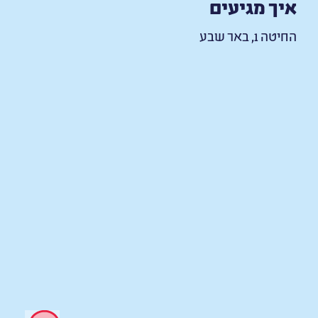
איך מגיעים
החיטה 1, באר שבע