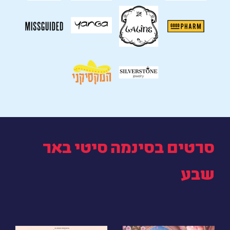
סרטים בסינמה סיטי באר
שבע