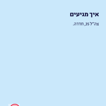
איך מגיעים
צה"ל 35, חדרה.