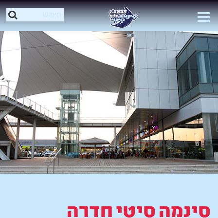
סינמה סיטי חדרה