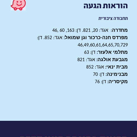
הוראות הגעה
תחבורה ציבורית
מחדרה
: אגד: 20, 821. דן: 163, 60 ,46
מפרדס חנה-כרכור וגן שמואל:
אגד: 852. דן:
46,49,60,61,64,65,70,729
מתלמי אלעזר:
דן: 63
מגבעת אולגה:
אגד: 821
מבית ינאי:
אגד: 852
מבנימינה:
דן: 70
מקיסריה:
דן: 76