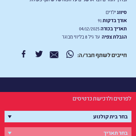
סיווג
ילדים
אורך בדקות
91
תאריך בכורה
04/12/2025
הגבלת צפיה
עד גיל 8 בליווי מבוגר
חייבים לשתף חבר/ה:
לפרטים ולרכישת כרטיסים