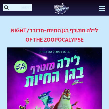
לילה מוטרף בגן החיות-מדובב/NIGHT
OF THE ZOOPOCALYPSE