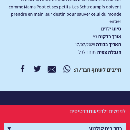
comme Mama Poot et ses petits. Les Schtroumpfs doivent
prendre en main leur destin pour sauver celui du monde
entier !
סיווג
ילדים
אורך בדקות
93
תאריך בכורה
17/07/2025
הגבלת צפיה
מותר לכל
חייבים לשתף חבר/ה:
לפרטים ולרכישת כרטיסים