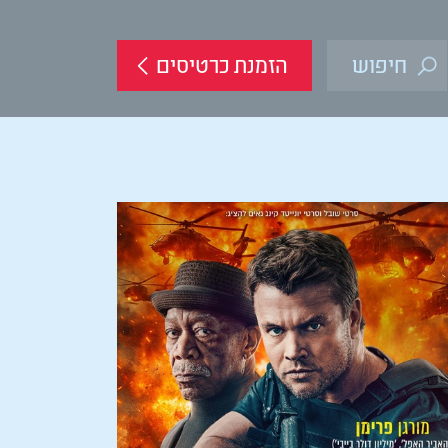
הזמנת כרטיסים