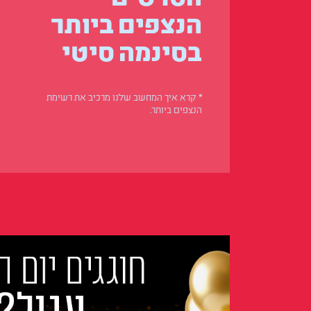
הנצפים ביותר
בסינמה סיטי
* קרא איך המחשב שלנו מרכיב את רשימת
הנצפים ביותר.