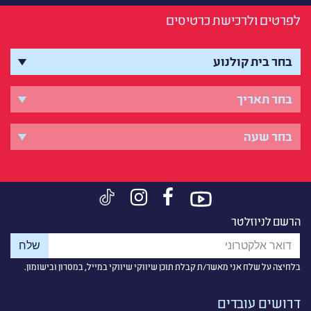
לפרטים ולרכישת כרטיסים
הרשם לניוזלטר
בלחיצה על שלח אני מאשר/ת קבלת תוכן שיווקי שיווקי במייל, במסרון ובישומון.
דרושים עובדים