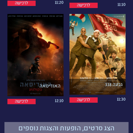
11:20
לרכישה
11:10
לרכישה
גבעה 338
האודיסאה
11:30
לרכישה
12:10
לרכישה
הצג סרטים, הופעות והצגות נוספים