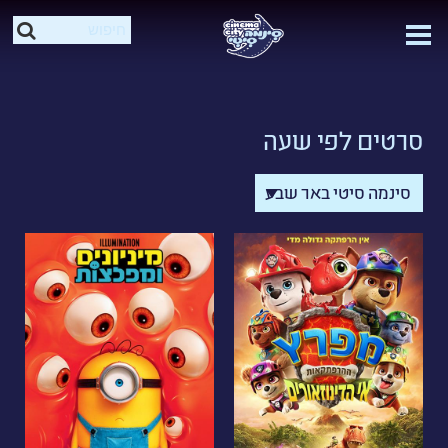
סרטים לפי שעה
סינמה סיטי באר שבע