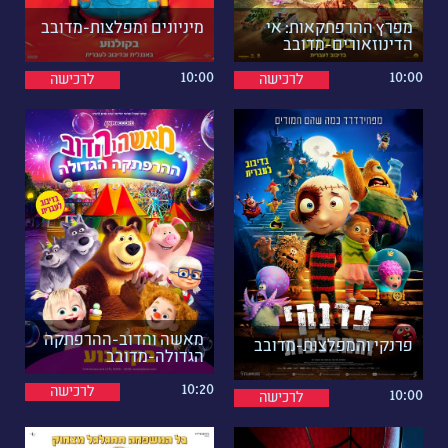
מפרץ ההרפתקאות: אי
מיניונים ומפלצות-מדובב
הדינוזאורים-מדובב
10:00
10:00
לרכישה
לרכישה
מאשה והדוב-ההרפתקה
פרנקי והמפלצות-מדובב
הגדולה-מדובב
10:20
לרכישה
10:00
לרכישה