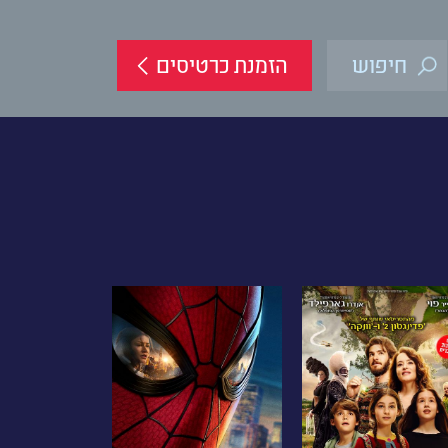
הזמנת כרטיסים