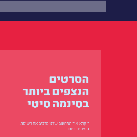
הסרטים
הנצפים ביותר
בסינמה סיטי
* קרא איך המחשב שלנו מרכיב את רשימת
הנצפים ביותר.