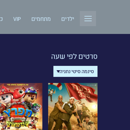
ילדים
מתחמים
VIP
כנ
סרטים לפי שעה
סינמה סיטי נתניה