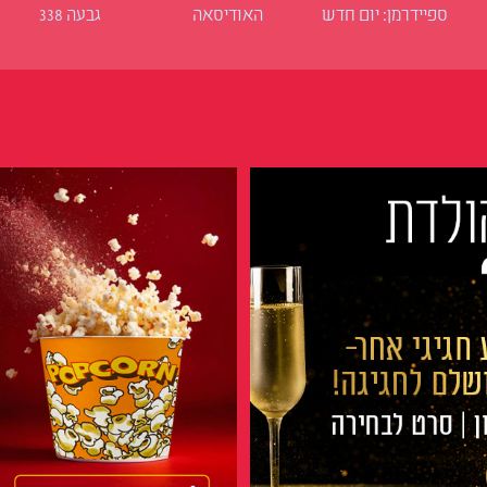
ספיידרמן: יום חדש
האודיסאה
גבעה 338