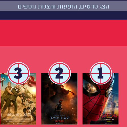
הצג סרטים, הופעות והצגות נוספים
3
2
1