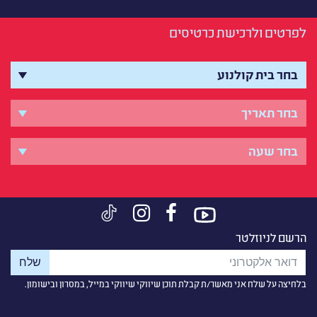
לפרטים ולרכישת כרטיסים
הרשם לניוזלטר
בלחיצה על שלח אני מאשר/ת קבלת תוכן שיווקי שיווקי במייל, במסרון ובישומון.