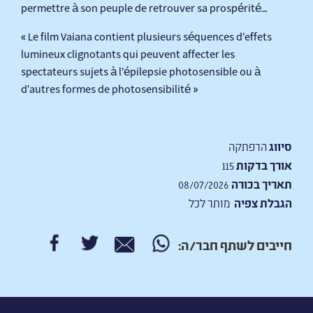
permettre à son peuple de retrouver sa prospérité…
« Le film Vaiana contient plusieurs séquences d'effets
lumineux clignotants qui peuvent affecter les
spectateurs sujets à l'épilepsie photosensible ou à
d'autres formes de photosensibilité »
סיווג
הרפתקה
אורך בדקות
115
תאריך בכורה
08/07/2026
הגבלת צפיה
מותר לכל
חייבים לשתף חבר/ה: