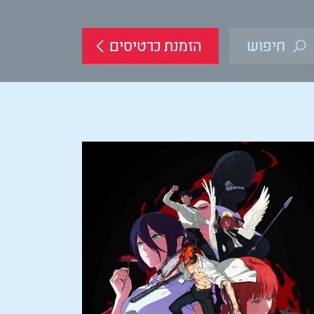
הזמנת כרטיסים