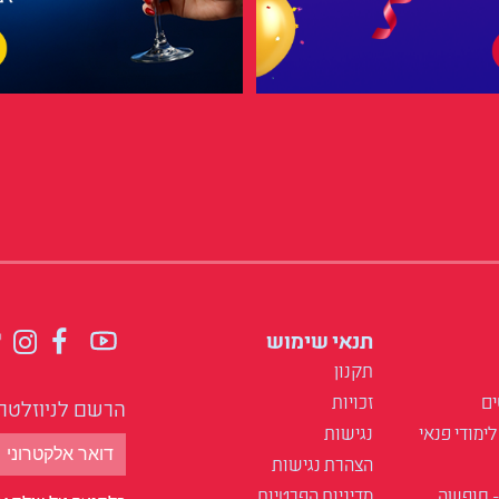
תנאי שימוש
תקנון
ים
זכויות
הרשם לניוזלטר
לימודי פנאי
נגישות
הצהרת נגישות
- חופשה
מדיניות הפרטיות