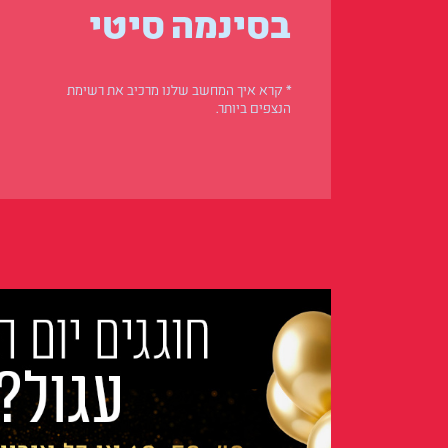
בסינמה סיטי
* קרא איך המחשב שלנו מרכיב את רשימת
הנצפים ביותר.