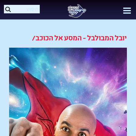
יובל המבולבל - המסע אל הכוכב/