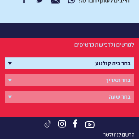
לפרטים ולרכישת כרטיסים
הרשם לניוזלטר