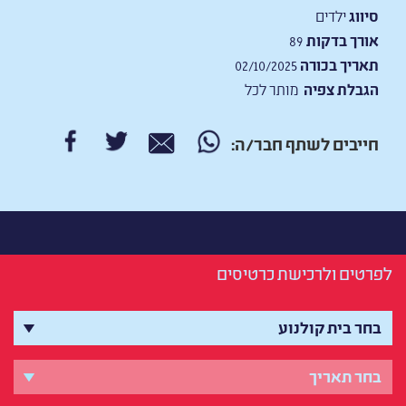
סיווג
ילדים
אורך בדקות
89
תאריך בכורה
02/10/2025
הגבלת צפיה
מותר לכל
חייבים לשתף חבר/ה:
לפרטים ולרכישת כרטיסים